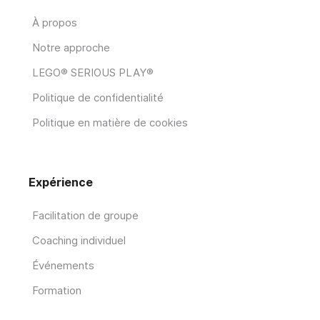
À propos
Notre approche
LEGO® SERIOUS PLAY®
Politique de confidentialité
Politique en matière de cookies
Expérience
Facilitation de groupe
Coaching individuel
Événements
Formation